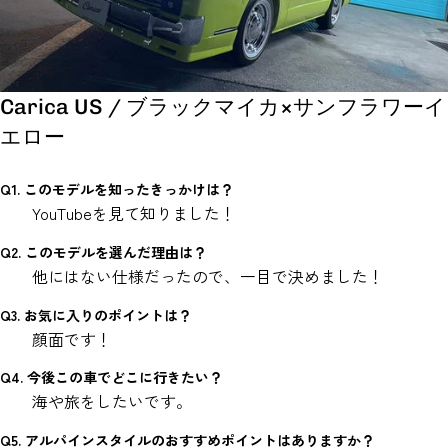
Carica US / ブラックマイカ×サンフラワーイ
エロー
Q1. このモデルを知ったきっかけは？
YouTubeを見て知りました！
Q2. このモデルを選んだ理由は？
他にはない仕様だったので、一目で決めました！
Q3. お気に入りのポイントは？
顔面です！
Q4. 今後この車でどこに行きたい？
海や旅をしたいです。
Q5. アルパインスタイルのおすすめポイントはありますか？