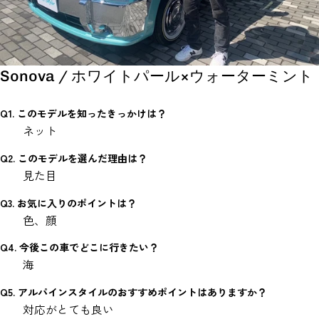
Sonova / ホワイトパール×ウォーターミント
Q1. このモデルを知ったきっかけは？
ネット
Q2. このモデルを選んだ理由は？
見た目
Q3. お気に入りのポイントは？
色、顔
Q4. 今後この車でどこに行きたい？
海
Q5. アルパインスタイルのおすすめポイントはありますか？
対応がとても良い