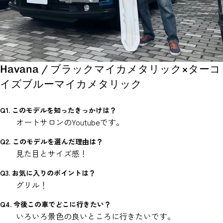
Havana / ブラックマイカメタリック×ターコ
イズブルーマイカメタリック
Q1. このモデルを知ったきっかけは？
オートサロンのYoutubeです。
Q2. このモデルを選んだ理由は？
見た目とサイズ感！
Q3. お気に入りのポイントは？
グリル！
Q4. 今後この車でどこに行きたい？
いろいろ景色の良いところに行きたいです。