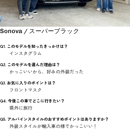
Sonova / スーパーブラック
Q1. このモデルを知ったきっかけは？
インスタグラム
Q2. このモデルを選んだ理由は？
かっこいいから、好みの外装だった
Q3. お気に入りのポイントは？
フロントマスク
Q4. 今後この車でどこに行きたい？
県外に旅行
Q5. アルパインスタイルのおすすめポイントはありますか？
外装スタイルが輸入車の様でかっこいい！