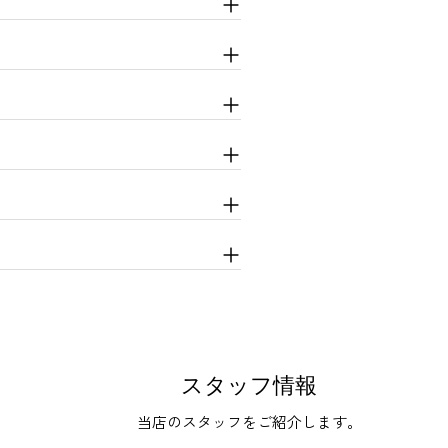
スタッフ情報
当店のスタッフをご紹介します。