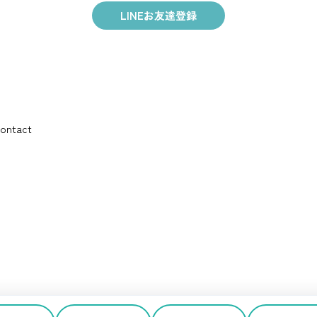
LINEお友達登録
ontact