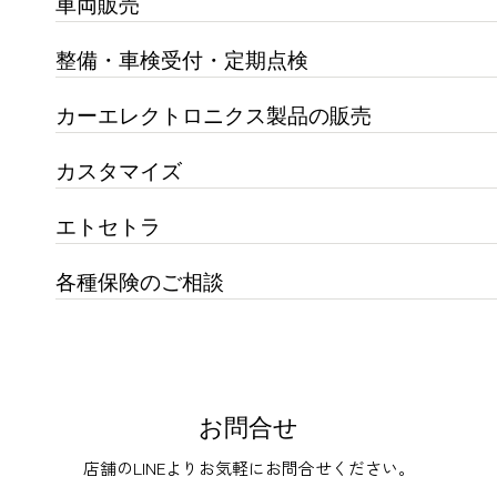
車両販売
整備・車検受付・定期点検
カーエレクトロニクス製品の販売
カスタマイズ
エトセトラ
各種保険のご相談
お問合せ
店舗のLINEよりお気軽にお問合せください。