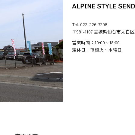
ALPINE STYLE SEND
Tel. 022-226-7208
〒981-1107 宮城県仙台市太白区
営業時間：10:00～18:00
定休日：毎週火・水曜日