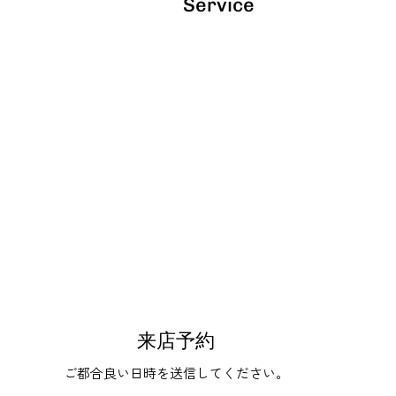
Service
来店予約
ご都合良い日時を送信してください。