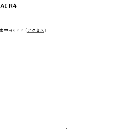
AI R4
東中田6-2-2（
アクセス
）